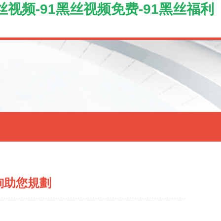
丝视频-91黑丝视频免费-91黑丝福利
詢助您規劃