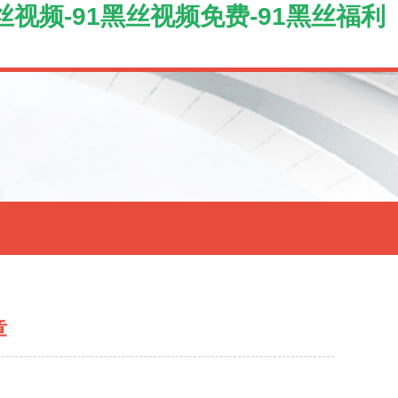
丝视频-91黑丝视频免费-91黑丝福利
章