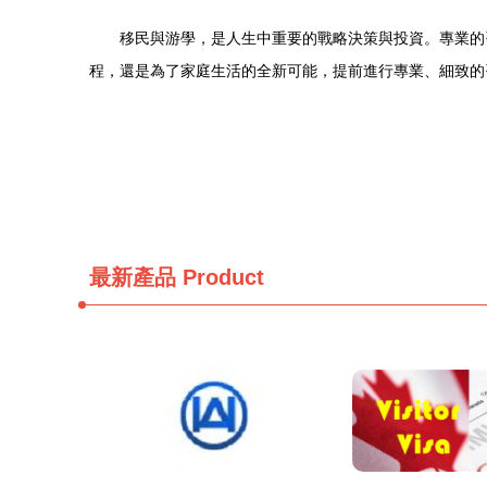
移民與游學，是人生中重要的戰略決策與投資。專業的
程，還是為了家庭生活的全新可能，提前進行專業、細致的
最新產品
Product